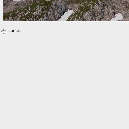
zurück