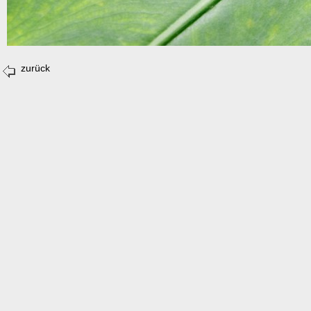
zurück