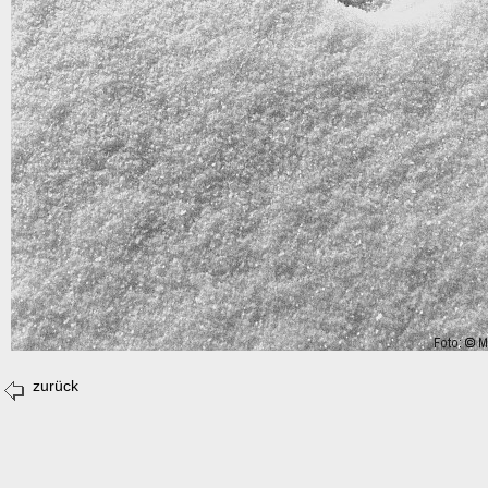
zurück