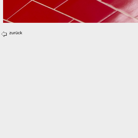
zurück