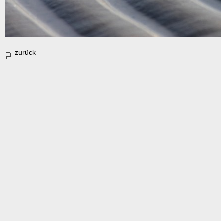
zurück