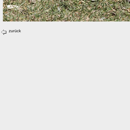
zurück