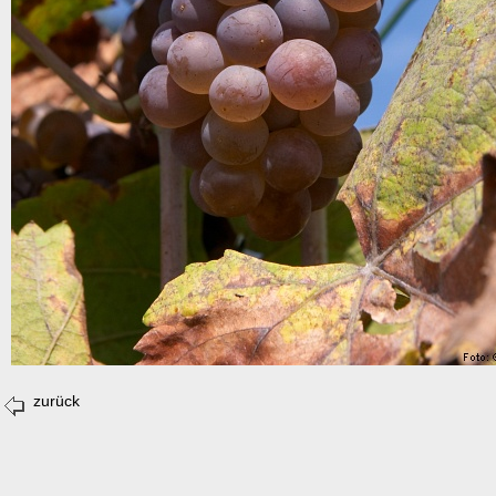
zurück