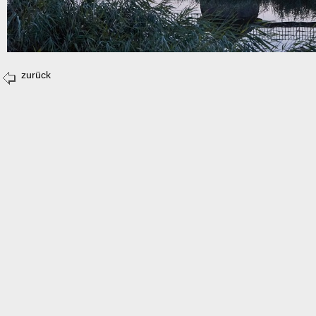
zurück